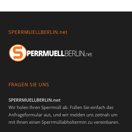
SPERRMUELLBERLIN.net
FRAGEN SIE UNS
SPERRMUELLBERLIN.net
Wir holen Ihren Sperrmüll ab. Füllen Sie einfach das
Anfrageformular aus, und wir melden uns zeitnah um
mit Ihnen einen Sperrmüllabholtermin zu vereinbaren.