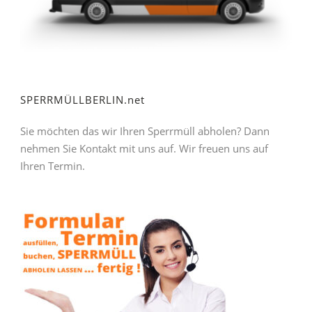
SPERRMÜLLBERLIN.net
Sie möchten das wir Ihren Sperrmüll abholen? Dann
nehmen Sie Kontakt mit uns auf. Wir freuen uns auf
Ihren Termin.