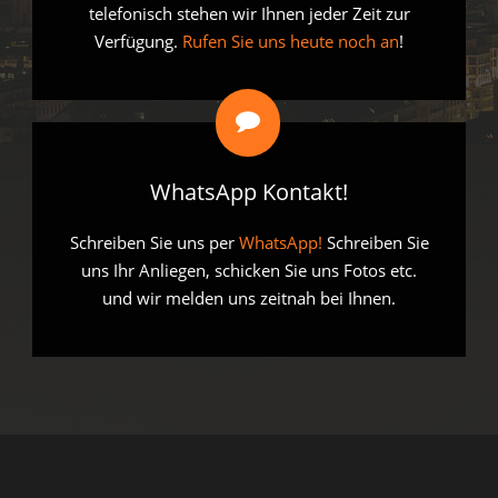
telefonisch stehen wir Ihnen jeder Zeit zur
Verfügung.
Rufen Sie uns heute noch an
!
WhatsApp Kontakt!
Schreiben Sie uns per
WhatsApp!
Schreiben Sie
uns Ihr Anliegen, schicken Sie uns Fotos etc.
und wir melden uns zeitnah bei Ihnen.