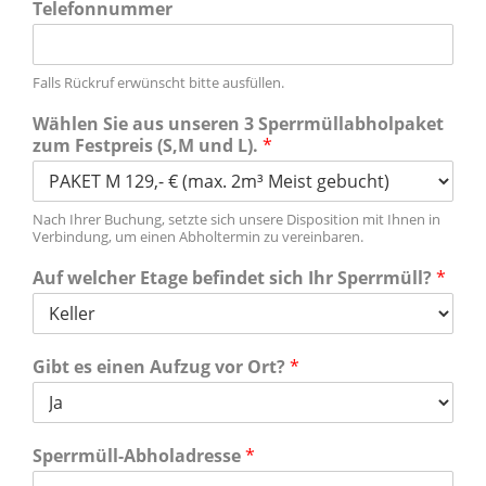
Telefonnummer
Falls Rückruf erwünscht bitte ausfüllen.
Wählen Sie aus unseren 3 Sperrmüllabholpaket
zum Festpreis (S,M und L).
*
Nach Ihrer Buchung, setzte sich unsere Disposition mit Ihnen in
Verbindung, um einen Abholtermin zu vereinbaren.
Auf welcher Etage befindet sich Ihr Sperrmüll?
*
Gibt es einen Aufzug vor Ort?
*
Sperrmüll-Abholadresse
*