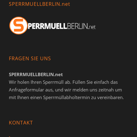
SPERRMUELLBERLIN.net
FRAGEN SIE UNS
SPERRMUELLBERLIN.net
Wir holen Ihren Sperrmüll ab. Füllen Sie einfach das
Anfrageformular aus, und wir melden uns zeitnah um
mit Ihnen einen Sperrmüllabholtermin zu vereinbaren.
KONTAKT