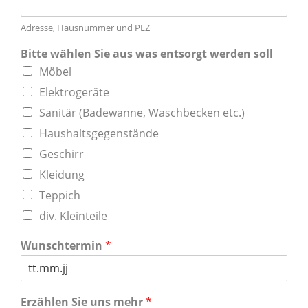
Adresse, Hausnummer und PLZ
Bitte wählen Sie aus was entsorgt werden soll
Möbel
Elektrogeräte
Sanitär (Badewanne, Waschbecken etc.)
Haushaltsgegenstände
Geschirr
Kleidung
Teppich
div. Kleinteile
Wunschtermin
*
Erzählen Sie uns mehr
*