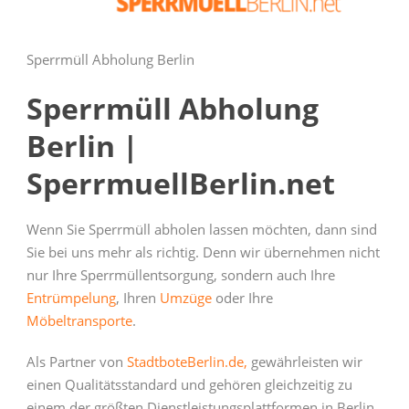
Sperrmüll Abholung Berlin
Sperrmüll Abholung
Berlin |
SperrmuellBerlin.net
Wenn Sie Sperrmüll abholen lassen möchten, dann sind
Sie bei uns mehr als richtig. Denn wir übernehmen nicht
nur Ihre Sperrmüllentsorgung, sondern auch Ihre
Entrümpelung
, Ihren
Umzüge
oder Ihre
Möbeltransporte
.
Als Partner von
StadtboteBerlin.de,
gewährleisten wir
einen Qualitätsstandard und gehören gleichzeitig zu
einem der größten Dienstleistungsplattformen in Berlin