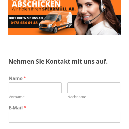
Nehmen Sie Kontakt mit uns auf.
Name
*
Vorname
Nachname
E-Mail
*