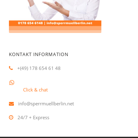
KONTAKT INFORMATION
+(49) 178 654 61 48
Click & chat
info@sperrmuellberlin.net
24/7 + Express