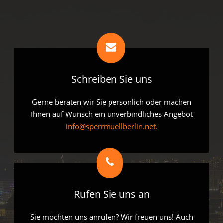
Schreiben Sie uns
Gerne beraten wir Sie persönlich oder machen
Ihnen auf Wunsch ein unverbindliches Angebot
info@sperrmuellberlin.net.
Rufen Sie uns an
Sie möchten uns anrufen? Wir freuen uns! Auch