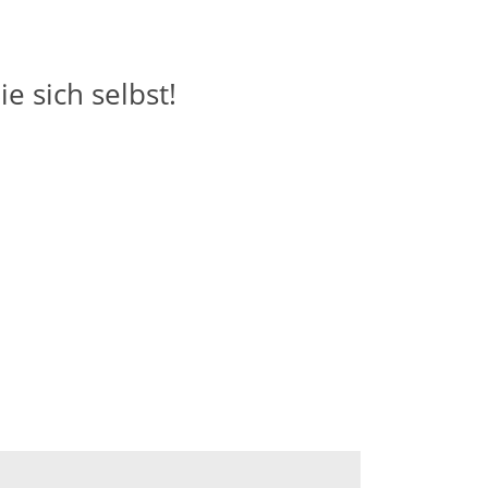
 sich selbst!