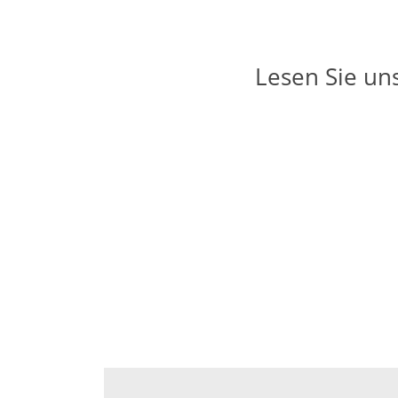
Lesen Sie un