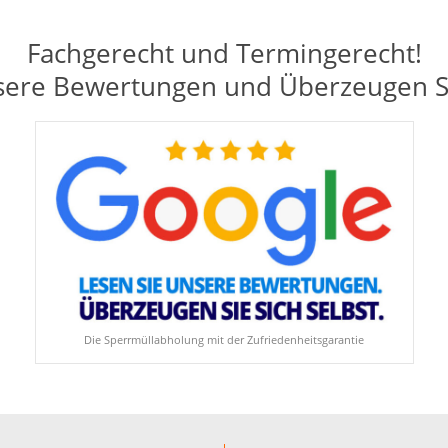
Fachgerecht und Termingerecht!
sere Bewertungen und Überzeugen Sie
Die Sperrmüllabholung mit der Zufriedenheitsgarantie