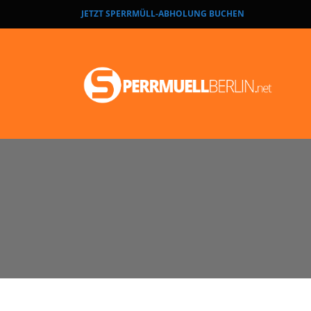
JETZT SPERRMÜLL-ABHOLUNG BUCHEN