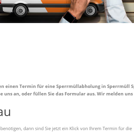
len einen Termin für eine Sperrmüllabholung in Sperrmüll 
e uns an, oder füllen Sie das Formular aus. Wir melden uns
au
benötigen, dann sind Sie jetzt ein Klick von Ihrem Termin für die