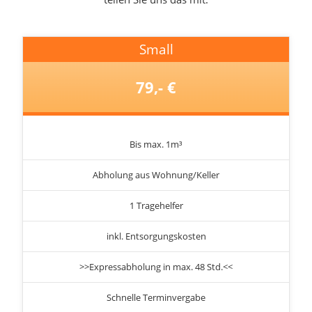
Small
79,- €
Bis max. 1m³
Abholung aus Wohnung/Keller
1 Tragehelfer
inkl. Entsorgungskosten
>>Expressabholung in max. 48 Std.<<
Schnelle Terminvergabe