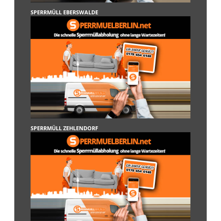
SPERRMÜLL EBERSWALDE
SPERRMÜLL ZEHLENDORF