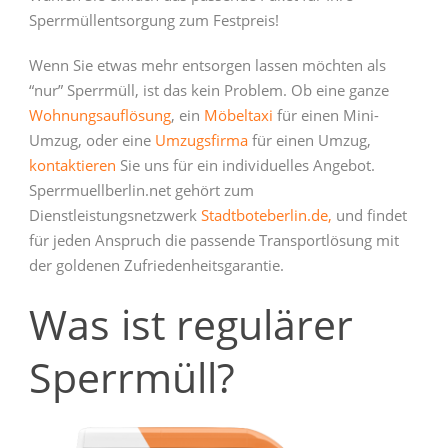
Sperrmüllentsorgung zum Festpreis!
Wenn Sie etwas mehr entsorgen lassen möchten als
“nur” Sperrmüll, ist das kein Problem. Ob eine ganze
Wohnungsauflösung
, ein
Möbeltaxi
für einen Mini-
Umzug, oder eine
Umzugsfirma
für einen Umzug,
kontaktieren
Sie uns für ein individuelles Angebot.
Sperrmuellberlin.net gehört zum
Dienstleistungsnetzwerk
Stadtboteberlin.de,
und findet
für jeden Anspruch die passende Transportlösung mit
der goldenen Zufriedenheitsgarantie.
Was ist regulärer
Sperrmüll?