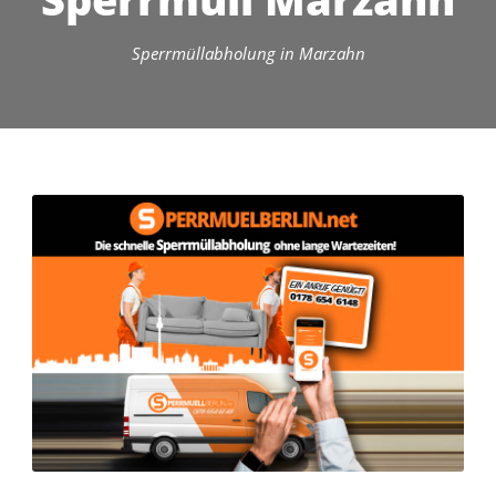
Sperrmüllabholung in Marzahn