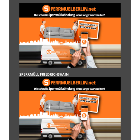
SPERRMÜLL FRIEDRICHSHAIN