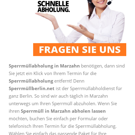
Sperrmüllabholung in Marzahn
benötigen, dann sind
Sie jetzt ein Klick von Ihrem Termin für die
Sperrmüllabholung
entfernt! Denn
Sperrmüllberlin.net
ist der Sperrmüllabholdienst für
ganz Berlin. So sind wir auch täglich in Marzahn
unterwegs um Ihren Sperrmüll abzuholen. Wenn Sie
ihren
Sperrmüll in Marzahn abholen lassen
möchten, buchen Sie einfach per Formular oder
telefonisch Ihren Termin für die Sperrmüllabholung.
Wählen Sie einfach das passende Paket für Ihre