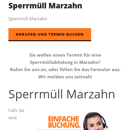
Sperrmüll Marzahn
Sperrmüll Marzahn
ANRUFEN UND TERMIN BUCHEN
Sie wollen einen Termin für eine
Sperrmüllabholung in Marzahn?
Rufen Sie uns an, oder füllen Sie das Formular aus.
Wir melden uns zeitnah!
Sperrmüll Marzahn
Falls Sie
eine