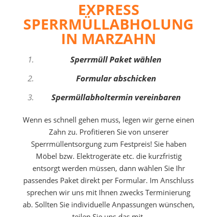
EXPRESS
SPERRMÜLLABHOLUNG
IN MARZAHN
Sperrmüll Paket wählen
Formular abschicken
Spermüllabholtermin vereinbaren
Wenn es schnell gehen muss, legen wir gerne einen
Zahn zu. Profitieren Sie von unserer
Sperrmüllentsorgung zum Festpreis! Sie haben
Möbel bzw. Elektrogeräte etc. die kurzfristig
entsorgt werden müssen, dann wählen Sie Ihr
passendes Paket direkt per Formular. Im Anschluss
sprechen wir uns mit Ihnen zwecks Terminierung
ab. Sollten Sie individuelle Anpassungen wünschen,
teilen Sie uns das mit.