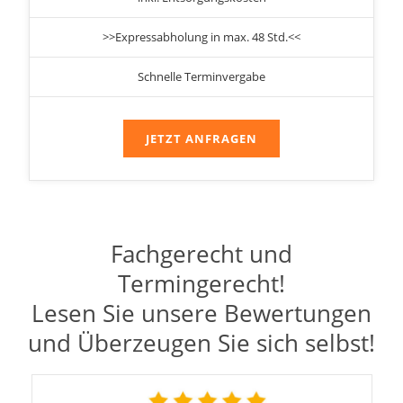
>>Expressabholung in max. 48 Std.<<
Schnelle Terminvergabe
JETZT ANFRAGEN
Fachgerecht und
Termingerecht!
Lesen Sie unsere Bewertungen
und Überzeugen Sie sich selbst!