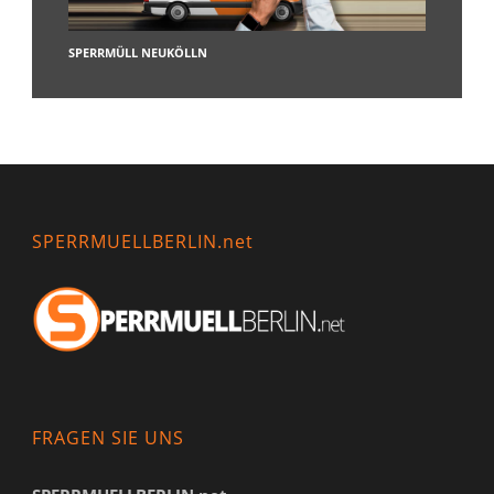
SPERRMÜLL NEUKÖLLN
SPERRMUELLBERLIN.net
FRAGEN SIE UNS