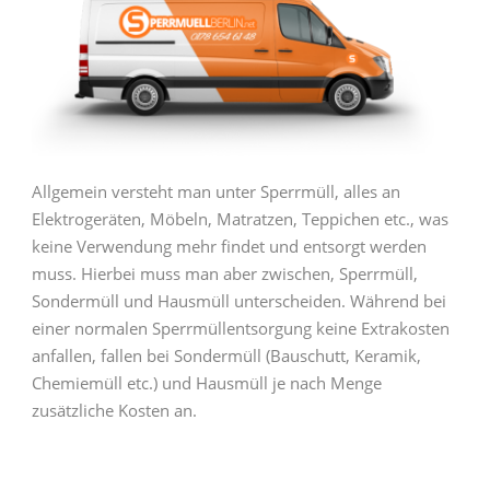
Allgemein versteht man unter Sperrmüll, alles an
Elektrogeräten, Möbeln, Matratzen, Teppichen etc., was
keine Verwendung mehr findet und entsorgt werden
muss. Hierbei muss man aber zwischen, Sperrmüll,
Sondermüll und Hausmüll unterscheiden. Während bei
einer normalen Sperrmüllentsorgung keine Extrakosten
anfallen, fallen bei Sondermüll (Bauschutt, Keramik,
Chemiemüll etc.) und Hausmüll je nach Menge
zusätzliche Kosten an.