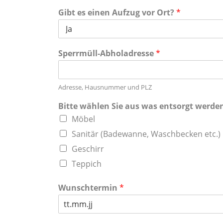
Gibt es einen Aufzug vor Ort?
*
Sperrmüll-Abholadresse
*
Adresse, Hausnummer und PLZ
Bitte wählen Sie aus was entsorgt werden
Möbel
Sanitär (Badewanne, Waschbecken etc.)
Geschirr
Teppich
Wunschtermin
*