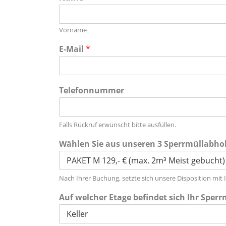
Vorname
E-Mail
*
Telefonnummer
Falls Rückruf erwünscht bitte ausfüllen.
Wählen Sie aus unseren 3 Sperrmüllabhol
Nach Ihrer Buchung, setzte sich unsere Disposition mit
Auf welcher Etage befindet sich Ihr Sper