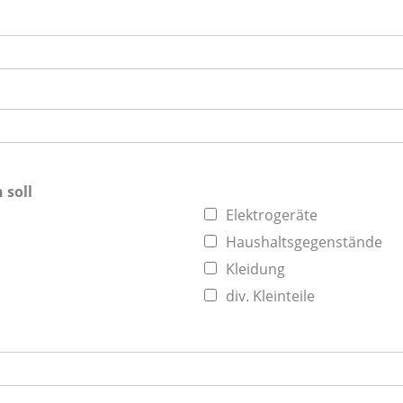
 soll
Elektrogeräte
Haushaltsgegenstände
Kleidung
div. Kleinteile