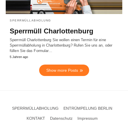
SPERRMÜLLABHOLUNG
Sperrmüll Charlottenburg
Sperrmüll Charlottenburg Sie wollen einen Termin für eine
Sperrmüllabholung in Charlottenburg? Rufen Sie uns an, oder
füllen Sie das Formular…
5 Jahren ago
Show more Posts
SPERRMÜLLABHOLUNG
ENTRÜMPELUNG BERLIN
KONTAKT
Datenschutz
Impressum