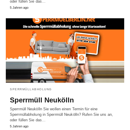
oder füllen Sie das…
5 Jahren ago
SPERRMÜLLABHOLUNG
Sperrmüll Neukölln
Sperrmüll Neukölln Sie wollen einen Termin für eine
Sperrmüllabholung in Sperrmüll Neukölln? Rufen Sie uns an,
oder füllen Sie das…
5 Jahren ago