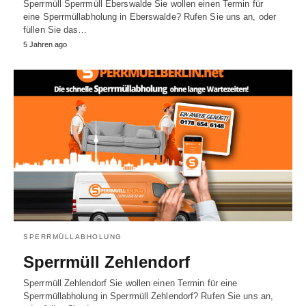
Sperrmüll Sperrmüll Eberswalde Sie wollen einen Termin für
eine Sperrmüllabholung in Eberswalde? Rufen Sie uns an, oder
füllen Sie das…
5 Jahren ago
SPERRMÜLLABHOLUNG
Sperrmüll Zehlendorf
Sperrmüll Zehlendorf Sie wollen einen Termin für eine
Sperrmüllabholung in Sperrmüll Zehlendorf? Rufen Sie uns an,