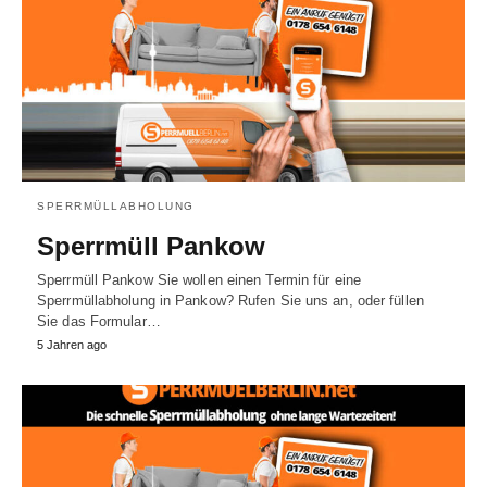
SPERRMÜLLABHOLUNG
Sperrmüll Pankow
Sperrmüll Pankow Sie wollen einen Termin für eine
Sperrmüllabholung in Pankow? Rufen Sie uns an, oder füllen
Sie das Formular…
5 Jahren ago