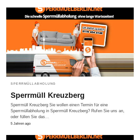
SPERRMÜLLABHOLUNG
Sperrmüll Kreuzberg
Sperrmüll Kreuzberg Sie wollen einen Termin für eine
Sperrmüllabholung in Sperrmüll Kreuzberg? Rufen Sie uns an,
oder füllen Sie das…
5 Jahren ago