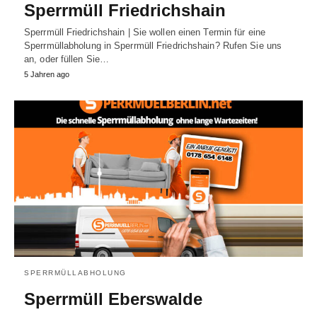
Sperrmüll Friedrichshain
Sperrmüll Friedrichshain | Sie wollen einen Termin für eine
Sperrmüllabholung in Sperrmüll Friedrichshain? Rufen Sie uns
an, oder füllen Sie…
5 Jahren ago
SPERRMÜLLABHOLUNG
Sperrmüll Eberswalde