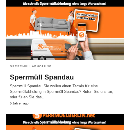
SPERRMÜLLABHOLUNG
Sperrmüll Spandau
Sperrmüll Spandau Sie wollen einen Termin für eine
Sperrmüllabholung in Sperrmüll Spandau? Rufen Sie uns an,
oder füllen Sie das…
5 Jahren ago