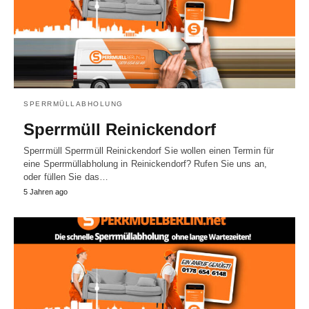
SPERRMÜLLABHOLUNG
Sperrmüll Reinickendorf
Sperrmüll Sperrmüll Reinickendorf Sie wollen einen Termin für
eine Sperrmüllabholung in Reinickendorf? Rufen Sie uns an,
oder füllen Sie das…
5 Jahren ago