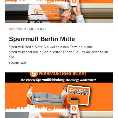
SPERRMÜLLABHOLUNG
Sperrmüll Berlin Mitte
Sperrmüll Berlin Mitte Sie wollen einen Termin für eine
Sperrmüllabholung in Berlin Mitte? Rufen Sie uns an, oder füllen
Sie…
5 Jahren ago