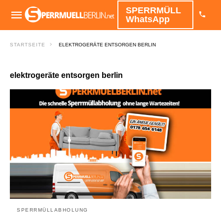
SPERRMÜLL
WhatsApp
STARTSEITE
ELEKTROGERÄTE ENTSORGEN BERLIN
elektrogeräte entsorgen berlin
SPERRMÜLLABHOLUNG