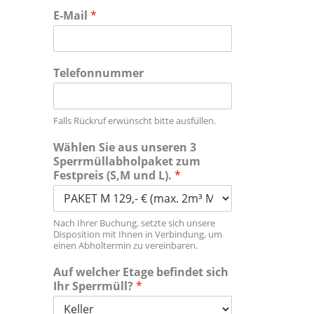
E-Mail
*
Telefonnummer
Falls Rückruf erwünscht bitte ausfüllen.
Wählen Sie aus unseren 3
Sperrmüllabholpaket zum
Festpreis (S,M und L).
*
Nach Ihrer Buchung, setzte sich unsere
Disposition mit Ihnen in Verbindung, um
einen Abholtermin zu vereinbaren.
Auf welcher Etage befindet sich
Ihr Sperrmüll?
*