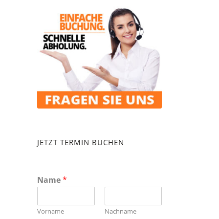
JETZT TERMIN BUCHEN
Name
*
Vorname
Nachname