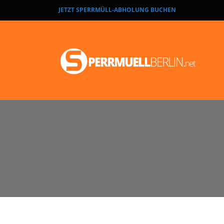
JETZT SPERRMÜLL-ABHOLUNG BUCHEN