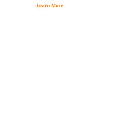
Learn More