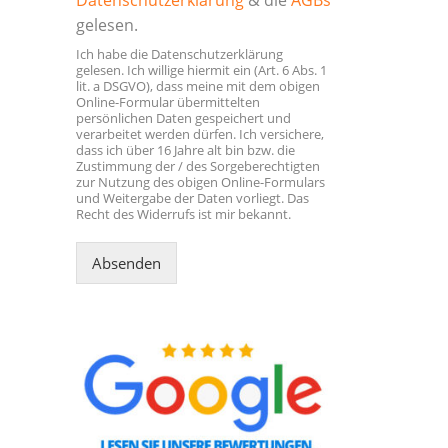
gelesen.
Ich habe die Datenschutzerklärung
gelesen. Ich willige hiermit ein (Art. 6 Abs. 1
lit. a DSGVO), dass meine mit dem obigen
Online-Formular übermittelten
persönlichen Daten gespeichert und
verarbeitet werden dürfen. Ich versichere,
dass ich über 16 Jahre alt bin bzw. die
Zustimmung der / des Sorgeberechtigten
zur Nutzung des obigen Online-Formulars
und Weitergabe der Daten vorliegt. Das
Recht des Widerrufs ist mir bekannt.
Absenden