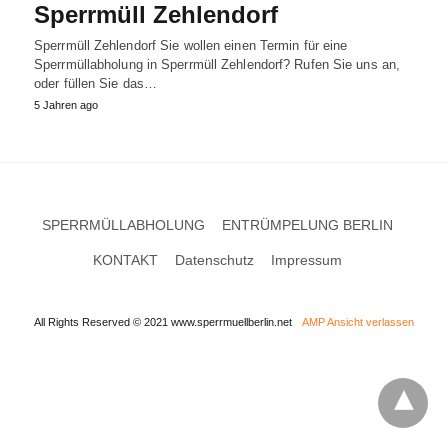
Sperrmüll Zehlendorf
Sperrmüll Zehlendorf Sie wollen einen Termin für eine
Sperrmüllabholung in Sperrmüll Zehlendorf? Rufen Sie uns an,
oder füllen Sie das…
5 Jahren ago
SPERRMÜLLABHOLUNG
ENTRÜMPELUNG BERLIN
KONTAKT
Datenschutz
Impressum
All Rights Reserved © 2021 www.sperrmuellberlin.net
AMP Ansicht verlassen