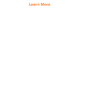
Learn More