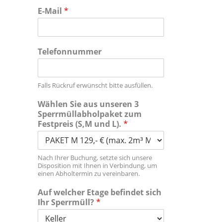
E-Mail
*
Telefonnummer
Falls Rückruf erwünscht bitte ausfüllen.
Wählen Sie aus unseren 3
Sperrmüllabholpaket zum
Festpreis (S,M und L).
*
Nach Ihrer Buchung, setzte sich unsere
Disposition mit Ihnen in Verbindung, um
einen Abholtermin zu vereinbaren.
Auf welcher Etage befindet sich
Ihr Sperrmüll?
*