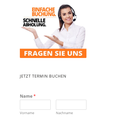
JETZT TERMIN BUCHEN
Name
*
Vorname
Nachname