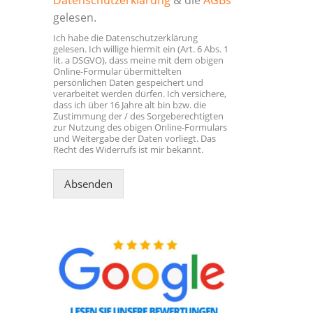
gelesen.
Ich habe die Datenschutzerklärung
gelesen. Ich willige hiermit ein (Art. 6 Abs. 1
lit. a DSGVO), dass meine mit dem obigen
Online-Formular übermittelten
persönlichen Daten gespeichert und
verarbeitet werden dürfen. Ich versichere,
dass ich über 16 Jahre alt bin bzw. die
Zustimmung der / des Sorgeberechtigten
zur Nutzung des obigen Online-Formulars
und Weitergabe der Daten vorliegt. Das
Recht des Widerrufs ist mir bekannt.
Absenden