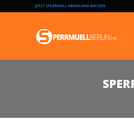
JETZT SPERRMÜLL-ABHOLUNG BUCHEN
SPER